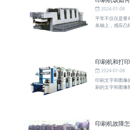
2024-01-08
平常不仅仅是要
条轴上，感应凸
喷粉管，必要状
印刷机和打印
2024-01-08
印刷文字和图像
刷的文字和图像
印到纸或其他承
印刷机故障怎