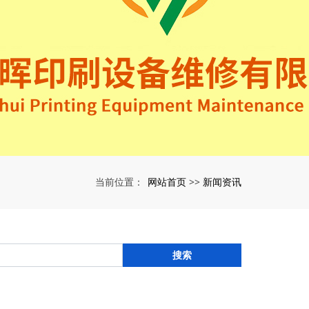
网站首页
新闻资讯
当前位置：
>>
搜索