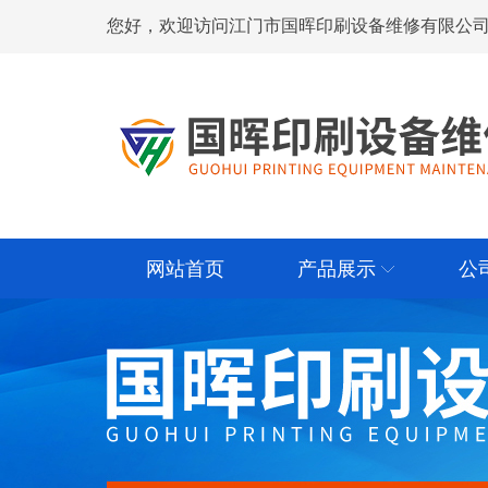
您好，欢迎访问江门市国晖印刷设备维修有限公司
网站首页
产品展示
公