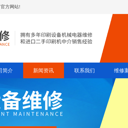
官方网站!
司简介
新闻资讯
联系我们
维修