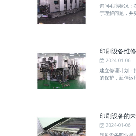
询问毛病状况：
于理解问题，并
断，假如需求的
印刷设备维修
2024-01-06
建立修理计划：
的保护，延伸运
服务提供商。这
印刷设备的未
2024-01-06
印刷设备职业是