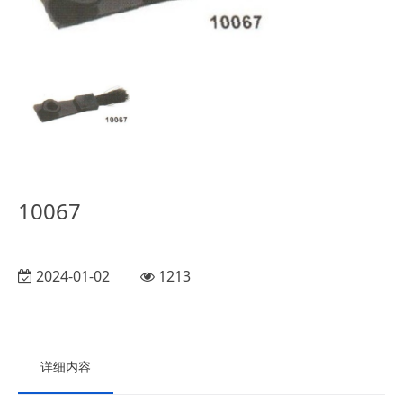
10067
2024-01-02
1213
详细内容