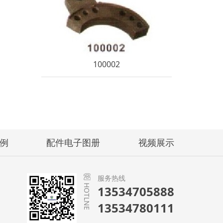
100002
例
配件电子图册
视频展示
服务热线
HOTLNE
13534705888
13534780111