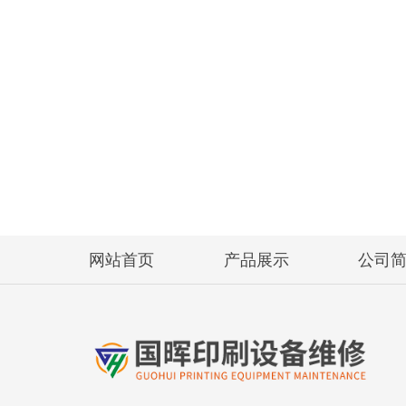
网站首页
产品展示
公司