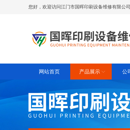
您好，欢迎访问江门市国晖印刷设备维修有限公司
网站首页
产品展示
公