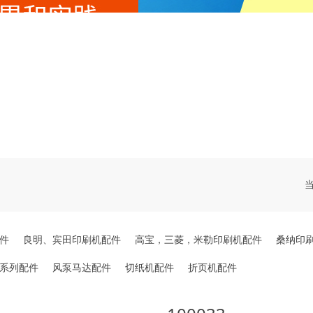
件
良明、宾田印刷机配件
高宝，三菱，米勒印刷机配件
桑纳印
系列配件
风泵马达配件
切纸机配件
折页机配件