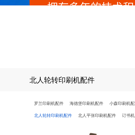
北人轮转印刷机配件
罗兰印刷机配件
海德堡印刷机配件
小森印刷机配
北人轮转印刷机配件
北人平张印刷机配件
订书机