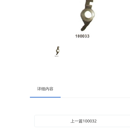
详细内容
上一篇100032