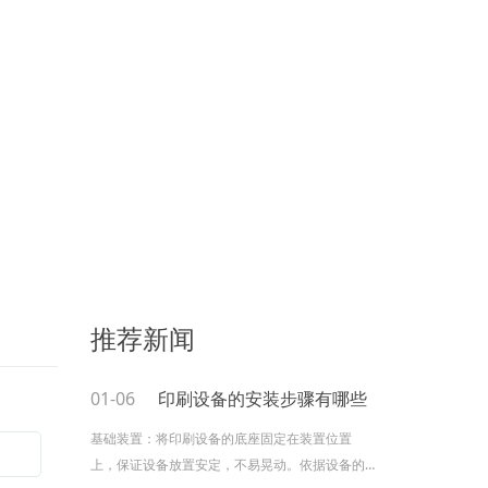
推荐新闻
01-06
印刷设备的安装步骤有哪些
基础装置：将印刷设备的底座固定在装置位置
上，保证设备放置安定，不易晃动。依据设备的