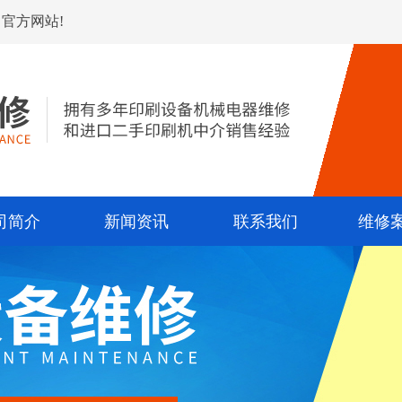
官方网站!
司简介
新闻资讯
联系我们
维修