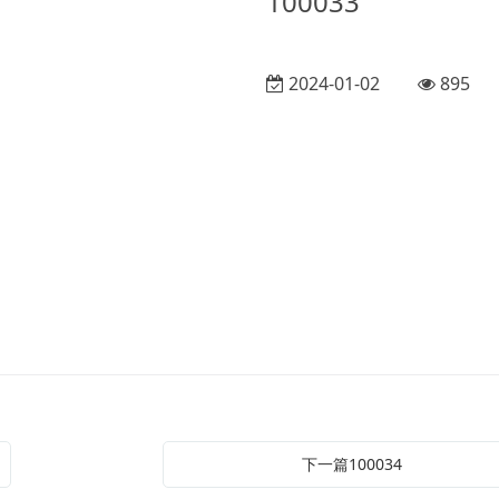
100033
2024-01-02
895
下一篇100034