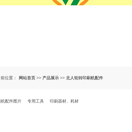
网站首页
产品展示
北人轮转印刷机配件
当前位置：
>>
>>
刷机配件图片
专用工具
印刷器材、耗材